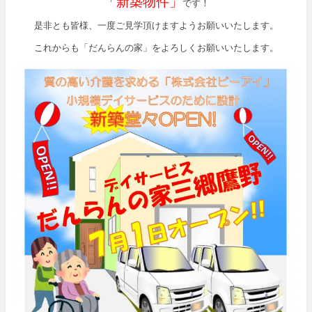
「新築物件」
です！
是非とも皆様、一度ご見学頂けますようお願いいたします。
これからも「だんらんの家」をよろしくお願いいたします。