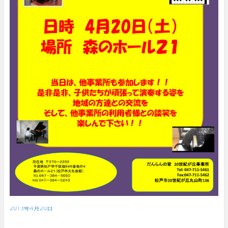
2013年4月20日