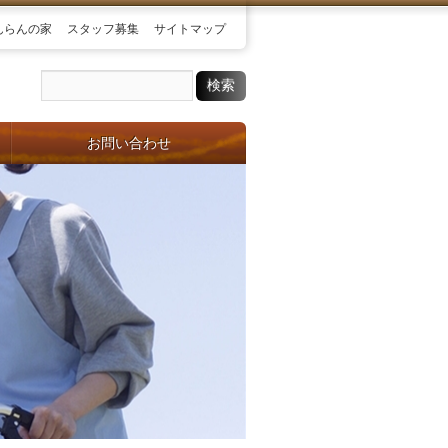
んらんの家
スタッフ募集
サイトマップ
お問い合わせ