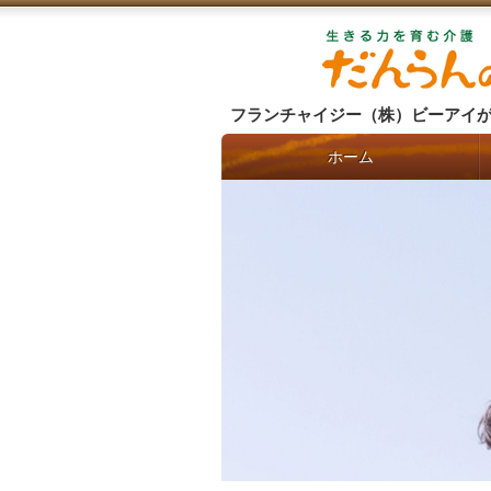
フランチャイジー（株）ビーアイ
ホーム