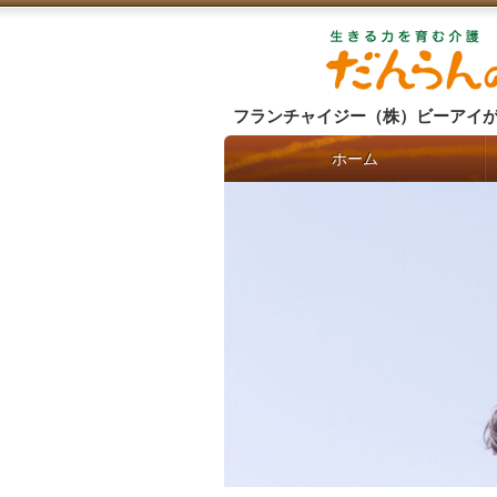
フランチャイジー（株）ビーアイ
ホーム