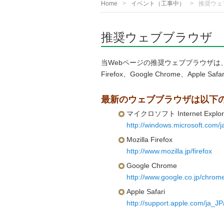
Home
イベント（工事中）
推奨ウェ
推奨ウェブブラウザ
当Webページの推奨ウェブブラウザは、マイクロ
Firefox、Google Chrome、Apple Sa
最新のウェブブラウザは以下
マイクロソフト Internet Explor
http://windows.microsoft.com/j
Mozilla Firefox
http://www.mozilla.jp/firefox
Google Chrome
http://www.google.co.jp/chrome/
Apple Safari
http://support.apple.com/ja_JP