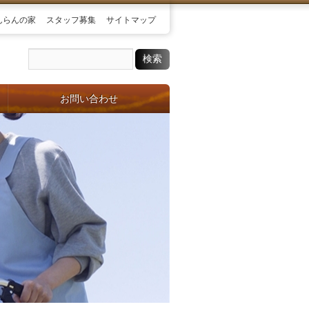
んらんの家
スタッフ募集
サイトマップ
お問い合わせ