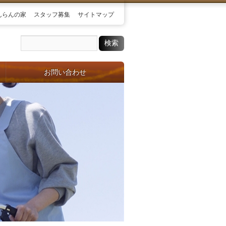
んらんの家
スタッフ募集
サイトマップ
お問い合わせ