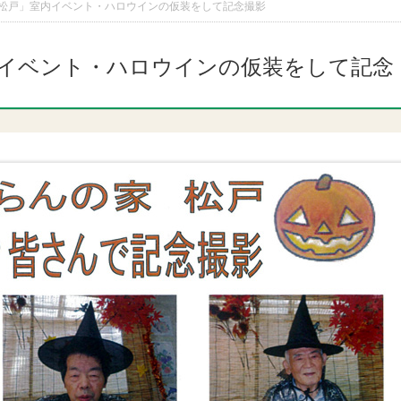
松戸」室内イベント・ハロウインの仮装をして記念撮影
イベント・ハロウインの仮装をして記念