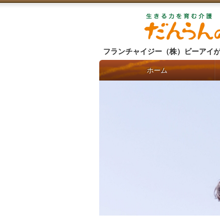
フランチャイジー（株）ビーアイ
ホーム