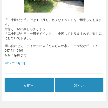
「二十世紀が丘」では１０月も、色々なイベントをご用意しておりま
す。
皆様と一緒に楽しみましょう。
「二十世紀が丘・一周年イベント」も企画しておりますので、楽しみ
にしていて下さい。
問い合わせ先：デイサービス「だんらんの家」二十世紀が丘 TEL：
047-711-5461
担当：柴田まで
2012年10月3日
« 前へ
次へ »