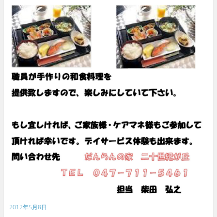
2012年5月8日