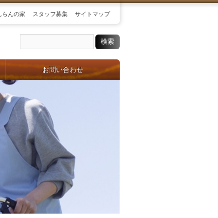
んらんの家
スタッフ募集
サイトマップ
お問い合わせ