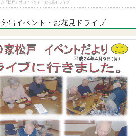
/9月「松戸」外出イベント・お花見ドライブ
戸」外出イベント・お花見ドライブ