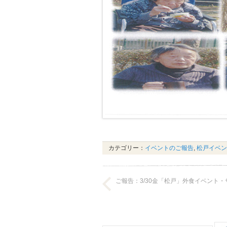
カテゴリー：
イベントのご報告
,
松戸イベン
ご報告：3/30金「松戸」外食イベント