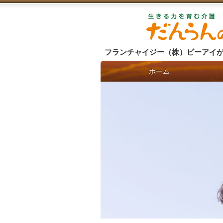
フランチャイジー（株）ビーアイ
ホーム