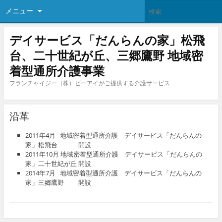
メニュー
デイサービス「だんらんの家」松飛
台、二十世紀が丘、三郷鷹野 地域密
着型通所介護事業
フランチャイジー（株）ビーアイがご提供する介護サービス
沿革
2011年4月 地域密着型通所介護 デイサービス「だんらんの
家」松飛台 開設
2011年10月 地域密着型通所介護 デイサービス「だんらんの
家」二十世紀が丘 開設
2014年7月 地域密着型通所介護 デイサービス「だんらんの
家」三郷鷹野 開設