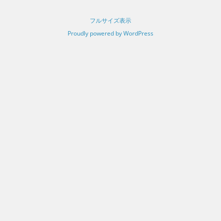
フルサイズ表示
Proudly powered by WordPress